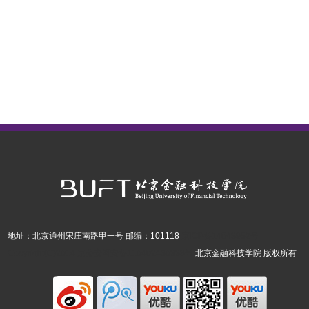
地址：北京通州宋庄南路甲一号 邮编：101118
京ICP备14043952号
Copyright(C)2014
京公安网安备110402430338号
北京金融科技学院 版权所有