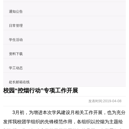
通知公告
日常管理
学生活动
资料下载
学工动态
处长邮箱在线
校园“控烟行动”专项工作开展
发表时间:2019-04-08
3月初，为增进本次学风建设月相关工作开展，也为充分
发挥我校团学组织的先锋模范作用，各组织以控烟为主题绘