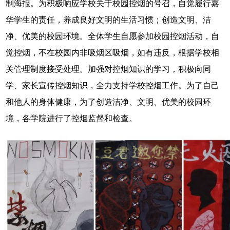
制海报。为积极响应学校关于校园控烟的号召，自觉履行嘉
华学生的责任，养成良好文明的生活习惯；创造文明、洁
净、优美的校园环境。全体学生自愿参加校园控烟活动，自
觉控烟，不在校园内非吸烟区吸烟，如有违反，根据学校相
关管理制度接受处理。加强对控烟知识的学习，积极向同
学、家长宣传控烟知识，全力支持学校控烟工作。为了自己
和他人的身体健康，为了创造洁净、文明、优美的校园环
境，各学院进行了控烟监督和检查。